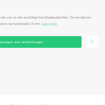
ctie van al vele prachtige kersthaakpakketten. De kerstboom
olors op haaknaald 2.5 mm.
Lees meer
evoegen aan winkelwagen