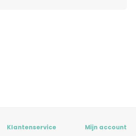
Klantenservice
Mijn account