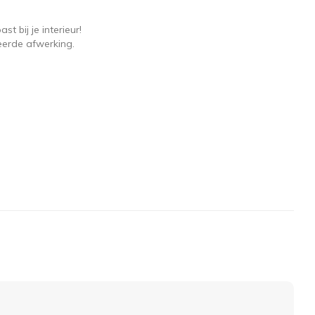
 bij je interieur!
eerde afwerking.