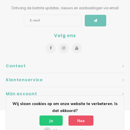
Ontvang de laatste updates, nieuws en aanbiedingen via email
Volg ons
Contact
Klantenservice
Mijn account
Wij slaan cookies op om onze website te verbeteren. Is
dat akkoord?
Ja
Nee