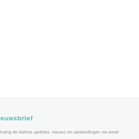
ieuwsbrief
tvang de laatste updates, nieuws en aanbiedingen via email