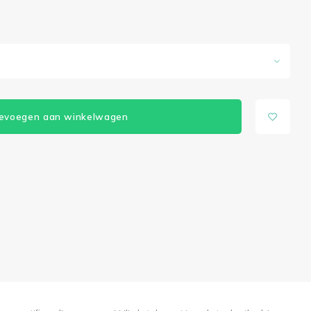
evoegen aan winkelwagen