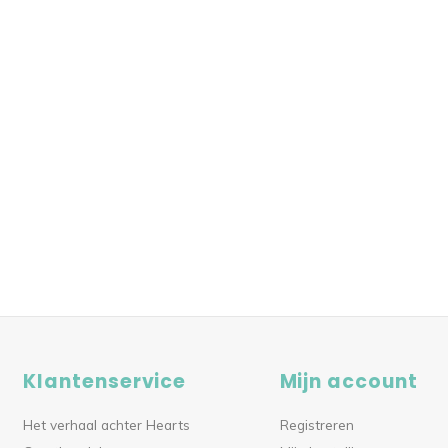
Klantenservice
Mijn account
Het verhaal achter Hearts
Registreren