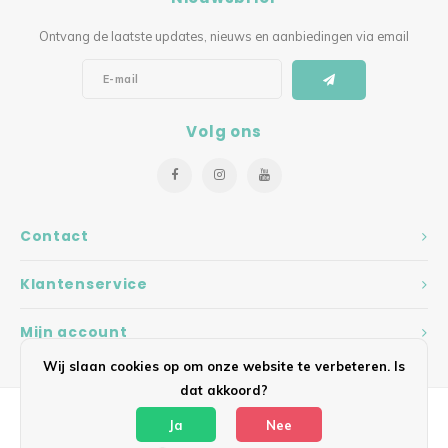
Ontvang de laatste updates, nieuws en aanbiedingen via email
Volg ons
Contact
Klantenservice
Mijn account
Wij slaan cookies op om onze website te verbeteren. Is
dat akkoord?
Ja
Nee