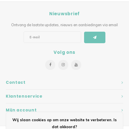
Nieuwsbrief
Ontvang de laatste updates, nieuws en aanbiedingen via email
Volg ons
Contact
Klantenservice
Mijn account
Wij slaan cookies op om onze website te verbeteren. Is
dat akkoord?