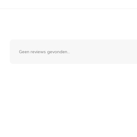
Geen reviews gevonden...