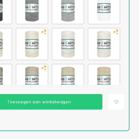
Toevoegen aan winkelwagen