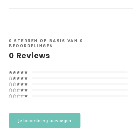
0
STERREN OP BASIS VAN
0
BEOORDELINGEN
0
Reviews
Je beoordeling toevoegen