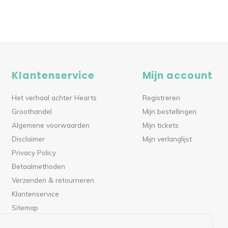
Klantenservice
Mijn account
Het verhaal achter Hearts
Registreren
Groothandel
Mijn bestellingen
Algemene voorwaarden
Mijn tickets
Disclaimer
Mijn verlanglijst
Privacy Policy
Betaalmethoden
Verzenden & retourneren
Klantenservice
Sitemap
RSS-feed