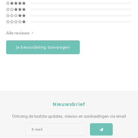
Alle reviews
Je beoordeling toevoegen
Nieuwsbrief
Ontvang de laatste updates, nieuws en aanbiedingen via email