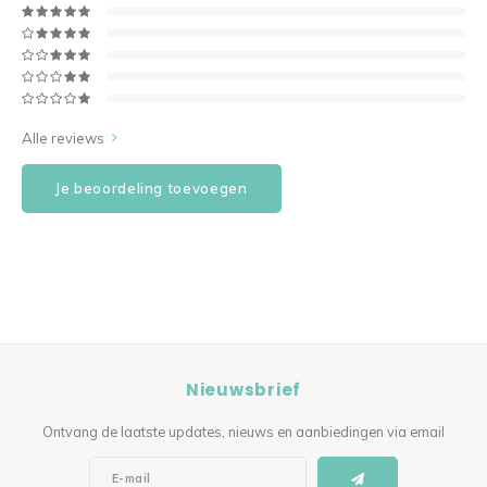
Alle reviews
Je beoordeling toevoegen
Nieuwsbrief
Ontvang de laatste updates, nieuws en aanbiedingen via email