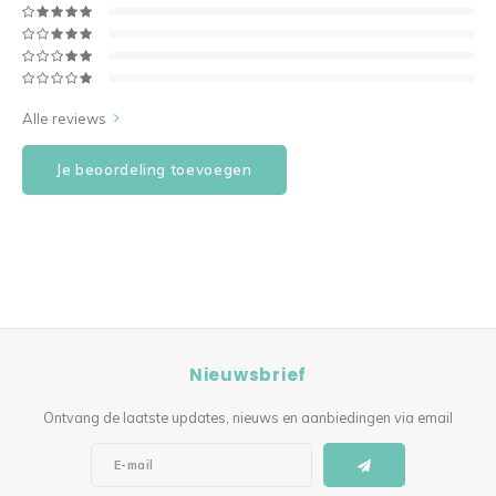
Alle reviews
Je beoordeling toevoegen
Nieuwsbrief
Ontvang de laatste updates, nieuws en aanbiedingen via email