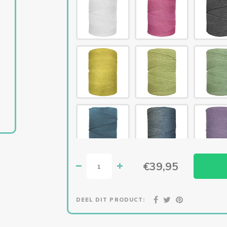
€39,95
DEEL DIT PRODUCT: