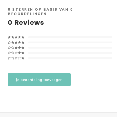
0
STERREN OP BASIS VAN
0
BEOORDELINGEN
0
Reviews
Je beoordeling toevoegen