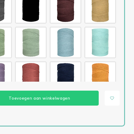
Toevoegen aan winkelwagen