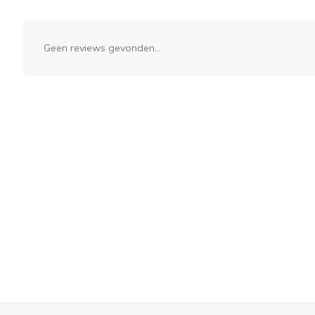
Geen reviews gevonden...