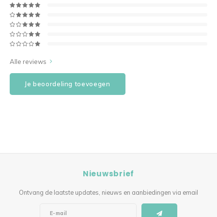
Alle reviews
Je beoordeling toevoegen
Nieuwsbrief
Ontvang de laatste updates, nieuws en aanbiedingen via email