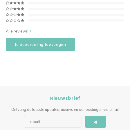
Alle reviews
Je beoordeling toevoegen
Nieuwsbrief
Ontvang de laatste updates, nieuws en aanbiedingen via email