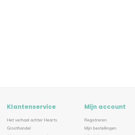
Klantenservice
Mijn account
Het verhaal achter Hearts
Registreren
Groothandel
Mijn bestellingen