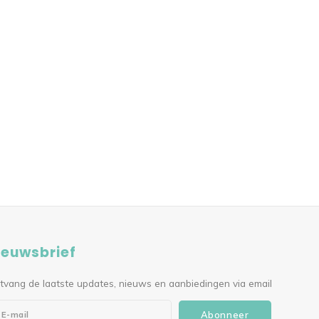
ieuwsbrief
tvang de laatste updates, nieuws en aanbiedingen via email
Abonneer