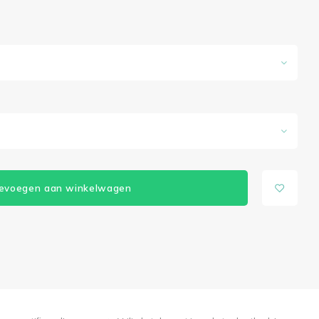
evoegen aan winkelwagen