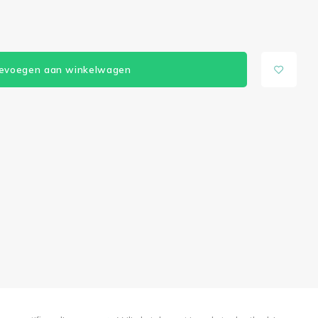
evoegen aan winkelwagen