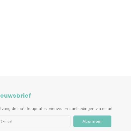
ieuwsbrief
tvang de laatste updates, nieuws en aanbiedingen via email
Abonneer