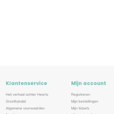
Klantenservice
Mijn account
Het verhaal achter Hearts
Registreren
Groothandel
Mijn bestellingen
Algemene voorwaarden
Mijn tickets