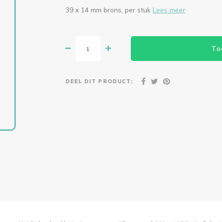
39 x 14 mm brons, per stuk
Lees meer
To
DEEL DIT PRODUCT: