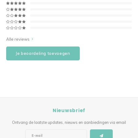
Alle reviews
Je beoordeling toevoegen
Nieuwsbrief
Ontvang de laatste updates, nieuws en aanbiedingen via email