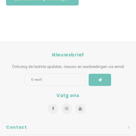
Nieuwsbrief
Ontvang de laatste updates, nieuws en aanbiedingen via email
Volg ons
Contact