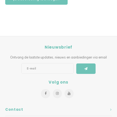
Nieuwsbrief
Ontvang de laatste updates, nieuws en aanbiedingen via email
Volg ons
Contact