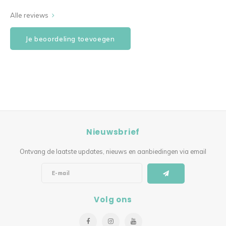
Alle reviews
Je beoordeling toevoegen
Nieuwsbrief
Ontvang de laatste updates, nieuws en aanbiedingen via email
Volg ons